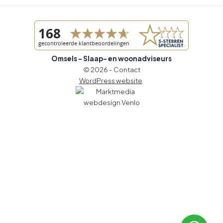
Omsels - Slaap- en woonadviseurs
© 2026 -
Contact
WordPress website