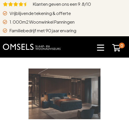
Klanten geven ons een 9.8/10
Vrijblijvende tekening & offerte
1.000m2 Woonwinkel Panningen
Familiebedrijf met 90 jaar ervaring
0