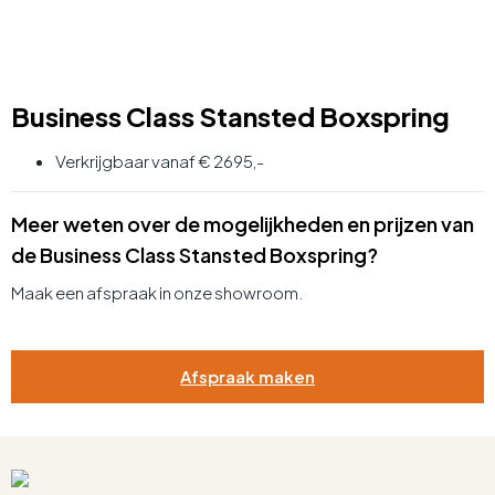
Business Class Stansted Boxspring
Verkrijgbaar vanaf € 2695,-
Meer weten over de mogelijkheden en prijzen van
de Business Class Stansted Boxspring?
Maak een afspraak in onze showroom.
Afspraak maken