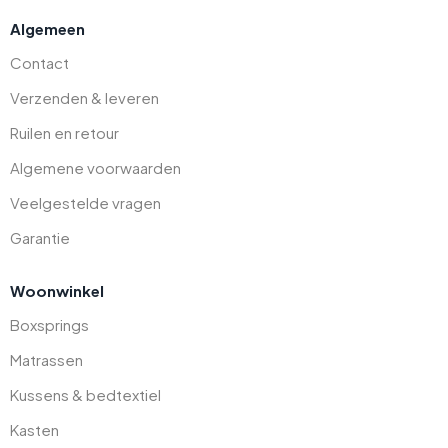
Algemeen
Contact
Verzenden & leveren
Ruilen en retour
Algemene voorwaarden
Veelgestelde vragen
Garantie
Woonwinkel
Boxsprings
Matrassen
Kussens & bedtextiel
Kasten