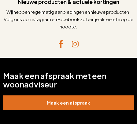
Nieuwe producten & actuele kortingen
Wij hebben regelmatig aanbiedingen en nieuwe producten.
Volg ons op Instagram en Facebook zo ben je als eerste op de
hoogte.
Maak een afspraak met een
woonadviseur
Maak een afspraak