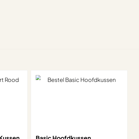
 Kussen
Basic Hoofdkussen