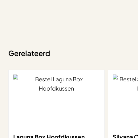
Gerelateerd
Laguna Box Hoofdkussen
Silvana 