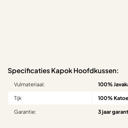
Specificaties Kapok Hoofdkussen:
Vulmateriaal:
100% Javak
Tijk
100% Katoe
Garantie:
3 jaar garan