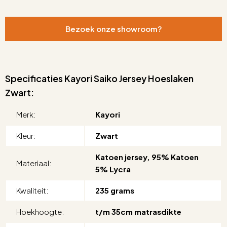
Bezoek onze showroom?
Specificaties Kayori Saiko Jersey Hoeslaken
Zwart:
Merk:
Kayori
Kleur:
Zwart
Katoen jersey, 95% Katoen
Materiaal:
5% Lycra
Kwaliteit:
235 grams
Hoekhoogte:
t/m 35cm matrasdikte