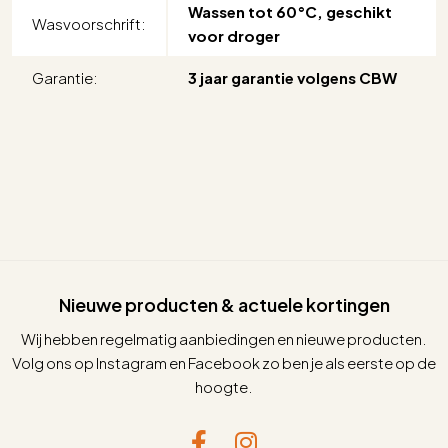
Wassen tot 60°C, geschikt
Wasvoorschrift:
voor droger
Garantie:
3 jaar garantie volgens CBW
Nieuwe producten & actuele kortingen
Wij hebben regelmatig aanbiedingen en nieuwe producten.
Volg ons op Instagram en Facebook zo ben je als eerste op de
hoogte.