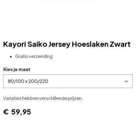
Kayori Saiko Jersey Hoeslaken Zwart
Gratis verzending
Kies je maat
Variaties hebben verschillende prijzen.
€
59,95