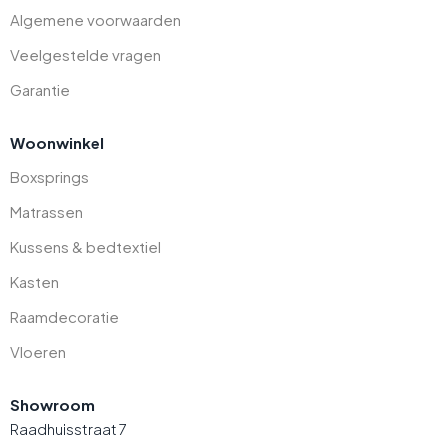
Algemene voorwaarden
Veelgestelde vragen
Garantie
Woonwinkel
Boxsprings
Matrassen
Kussens & bedtextiel
Kasten
Raamdecoratie
Vloeren
Showroom
Raadhuisstraat 7