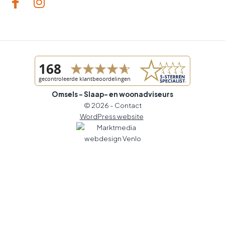
Omsels - Slaap- en woonadviseurs
© 2026 -
Contact
WordPress website