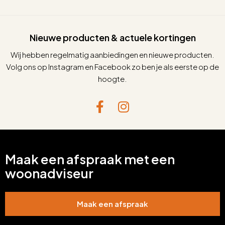
Nieuwe producten & actuele kortingen
Wij hebben regelmatig aanbiedingen en nieuwe producten.
Volg ons op Instagram en Facebook zo ben je als eerste op de
hoogte.
Maak een afspraak met een
woonadviseur
Maak een afspraak