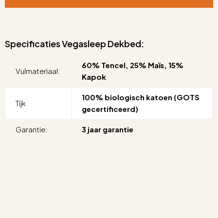
Specificaties Vegasleep Dekbed:
60% Tencel, 25% Maïs, 15%
Vulmateriaal:
Kapok
100% biologisch katoen (GOTS
Tijk
gecertificeerd)
Garantie:
3 jaar garantie