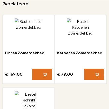
Gerelateerd
Linnen Zomerdekbed
Katoenen Zomerdekbed
€ 169,00
€ 79,00