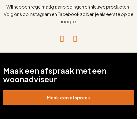
Wij hebben regelmatig aanbiedingen en nieuwe producten.
Volg ons op Instagram en Facebook zo ben je als eerste op de
hoogte.
Maak een afspraak met een
woonadviseur
Maak een afspraak