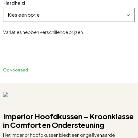
Hardheid
Variaties hebben verschillende prijzen.
Op voorraad
Imperior Hoofdkussen – Kroonklasse
in Comfort en Ondersteuning
Het Imperior hoofdkussen biedt een ongeëvenaarde