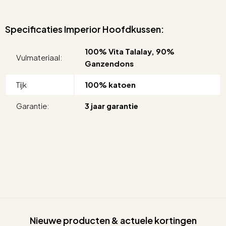
Specificaties Imperior Hoofdkussen:
100% Vita Talalay, 90%
Vulmateriaal:
Ganzendons
Tijk
100% katoen
Garantie:
3 jaar garantie
Nieuwe producten & actuele kortingen