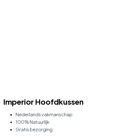
Imperior Hoofdkussen
Nederlands vakmanschap
100% Natuurlijk
Gratis bezorging