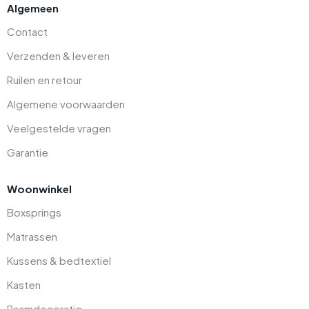
Algemeen
Contact
Verzenden & leveren
Ruilen en retour
Algemene voorwaarden
Veelgestelde vragen
Garantie
Woonwinkel
Boxsprings
Matrassen
Kussens & bedtextiel
Kasten
Raamdecoratie