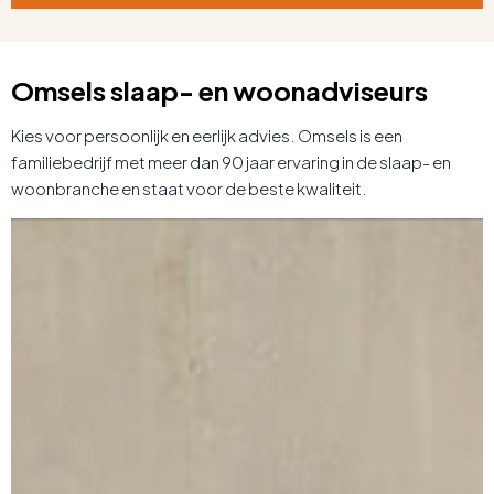
Omsels slaap- en woonadviseurs
Kies voor persoonlijk en eerlijk advies. Omsels is een
familiebedrijf met meer dan 90 jaar ervaring in de slaap- en
woonbranche en staat voor de beste kwaliteit.