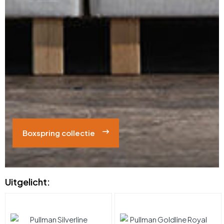
Boxspring collectie
Uitgelicht: