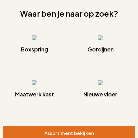
Waar ben je naar op zoek?
Boxspring
Gordijnen
Maatwerk kast
Nieuwe vloer
Assortiment bekijken