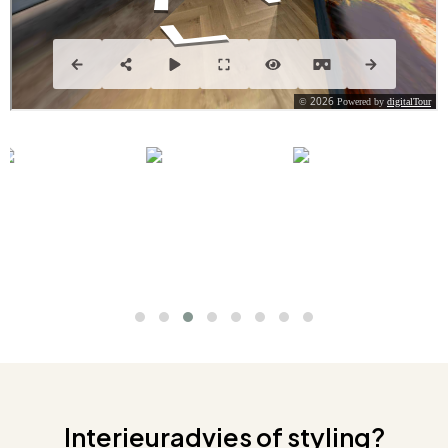
Interieuradvies of styling?