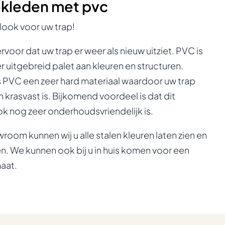
ekleden met pvc
look voor uw trap!
rvoor dat uw trap er weer als nieuw uitziet. PVC is
er uitgebreid palet aan kleuren en structuren.
s PVC een zeer hard materiaal waardoor uw trap
 krasvast is. Bijkomend voordeel is dat dit
ok nog zeer onderhoudsvriendelijk is.
room kunnen wij u alle stalen kleuren laten zien en
n. We kunnen ook bij u in huis komen voor een
aat.