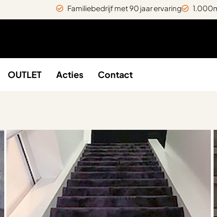
Familiebedrijf met 90 jaar ervaring
1.000m
OUTLET
Acties
Contact