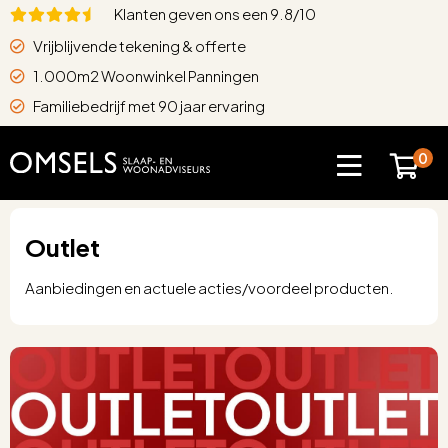
Klanten geven ons een 9.8/10
Vrijblijvende tekening & offerte
1.000m2 Woonwinkel Panningen
Familiebedrijf met 90 jaar ervaring
0
Outlet
Aanbiedingen en actuele acties/voordeel producten.