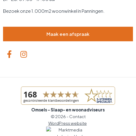
Bezoek onze 1.000m2 woonwinkel in Panningen.
Maak een afspraak
Omsels - Slaap- en woonadviseurs
© 2026 -
Contact
WordPress website