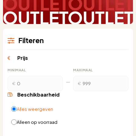
Filteren
Prijs
MINIMAAL
MAXIMAAL
€
€
Beschikbaarheid
Alles weergeven
Alleen op voorraad