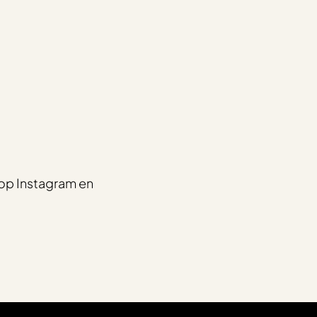
op Instagram en