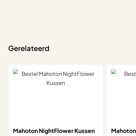
Gerelateerd
Mahoton NightFlower Kussen
Mahoton 