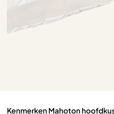
Kenmerken Mahoton hoofdku