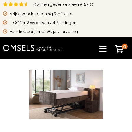
Klanten geven ons een 9.8/10
Vrijblijvende tekening & offerte
1.000m2 Woonwinkel Panningen
Familiebedrijf met 90 jaar ervaring
0