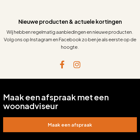
Nieuwe producten & actuele kortingen
Wij hebben regelmatig aanbiedingen en nieuwe producten.
Volg ons op Instagram en Facebook zo ben je als eerste op de
hoogte.
Maak een afspraak met een
woonadviseur
Maak een afspraak