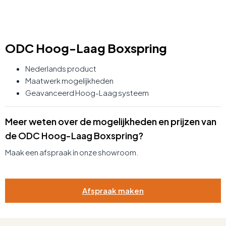
ODC Hoog-Laag Boxspring
Nederlands product
Maatwerk mogelijkheden
Geavanceerd Hoog-Laag systeem
Meer weten over de mogelijkheden en prijzen van
de ODC Hoog-Laag Boxspring?
Maak een afspraak in onze showroom.
Afspraak maken