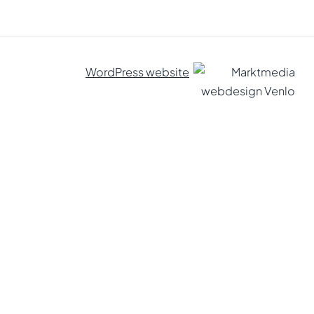
WordPress website