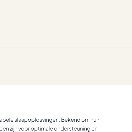
tabele slaapoplossingen. Bekend om hun
en zijn voor optimale ondersteuning en