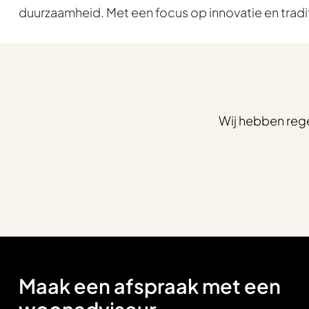
duurzaamheid. Met een focus op innovatie en tradi
Wij hebben reg
Maak een afspraak met een