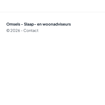
Omsels - Slaap- en woonadviseurs
© 2026 -
Contact