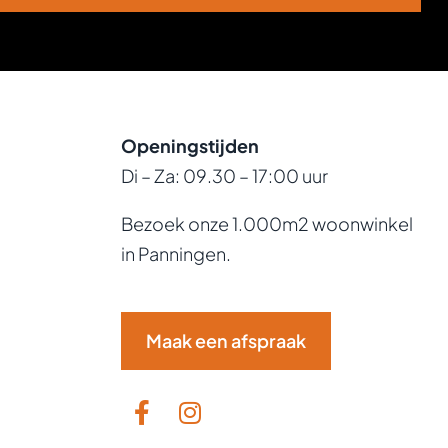
Openingstijden
Di – Za: 09.30 – 17:00 uur
Bezoek onze 1.000m2 woonwinkel
in Panningen.
Maak een afspraak