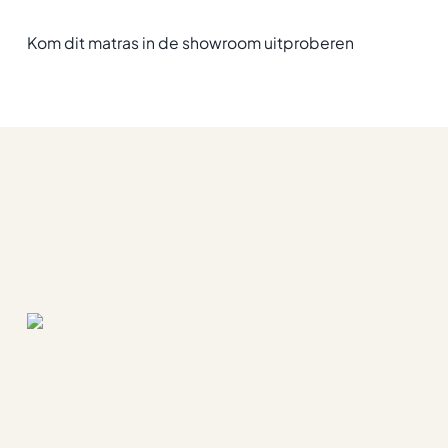
Kom dit matras in de showroom uitproberen