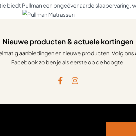
tie biedt Pullman een ongeëvenaarde slaapervaring, waa
Nieuwe producten & actuele kortingen
elmatig aanbiedingen en nieuwe producten. Volg ons 
Facebook zo ben je als eerste op de hoogte.