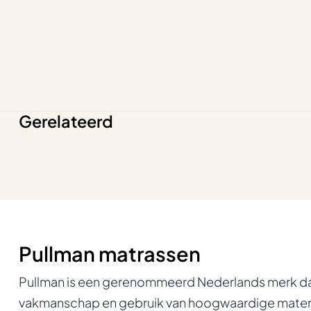
Gerelateerd
Pullman matrassen
Pullman is een gerenommeerd Nederlands merk dat
vakmanschap en gebruik van hoogwaardige materia