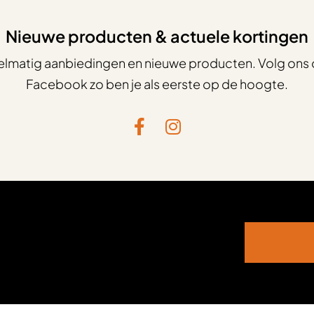
Nieuwe producten & actuele kortingen
elmatig aanbiedingen en nieuwe producten. Volg ons 
Facebook zo ben je als eerste op de hoogte.