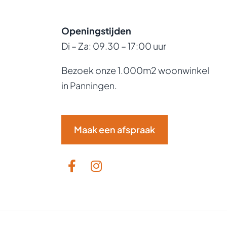
Openingstijden
Di – Za: 09.30 – 17:00 uur
Bezoek onze 1.000m2 woonwinkel
in Panningen.
Maak een afspraak