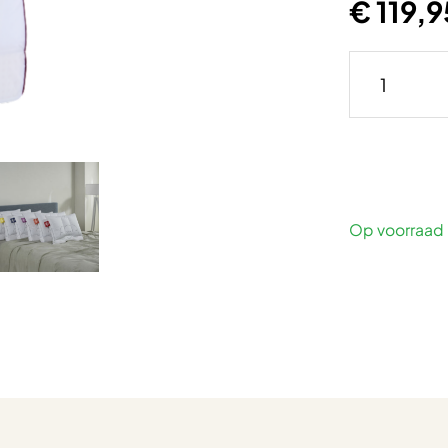
€ 119,9
Op voorraad