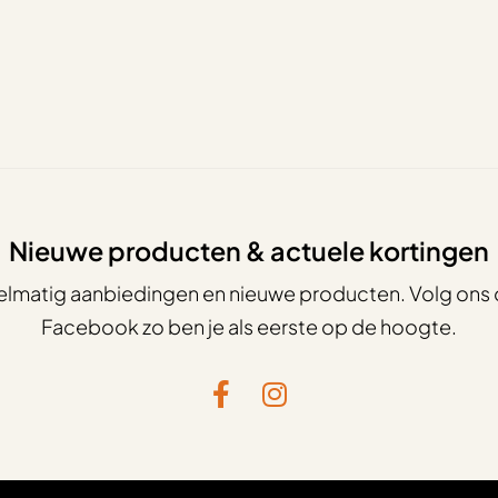
Nieuwe producten & actuele kortingen
elmatig aanbiedingen en nieuwe producten. Volg ons 
Facebook zo ben je als eerste op de hoogte.