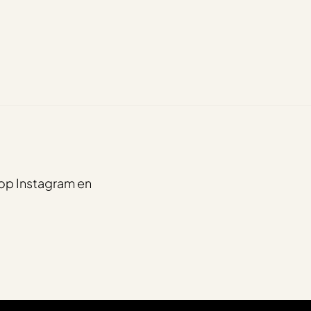
op Instagram en