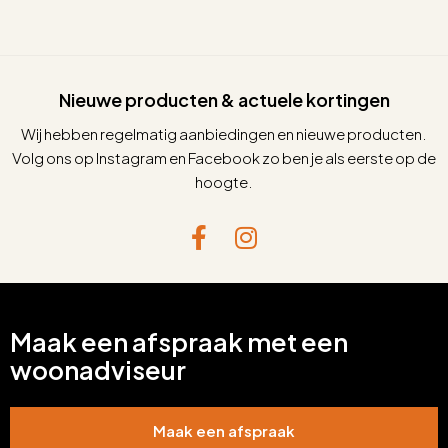
Nieuwe producten & actuele kortingen
Wij hebben regelmatig aanbiedingen en nieuwe producten.
Volg ons op Instagram en Facebook zo ben je als eerste op de
hoogte.
Maak een afspraak met een
woonadviseur
Maak een afspraak