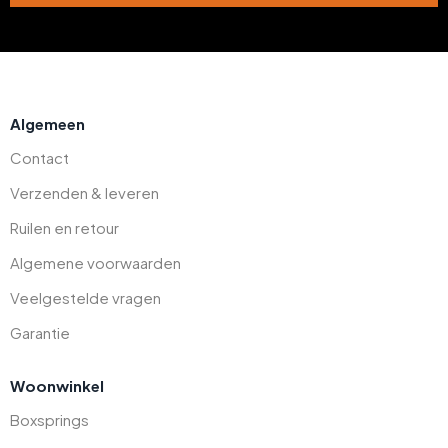
Algemeen
Contact
Verzenden & leveren
Ruilen en retour
Algemene voorwaarden
Veelgestelde vragen
Garantie
Woonwinkel
Boxsprings