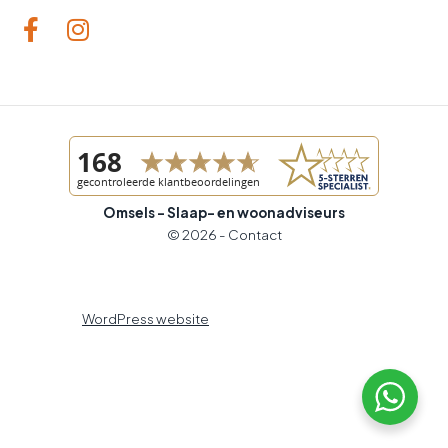
Omsels - Slaap- en woonadviseurs
© 2026 -
Contact
WordPress website