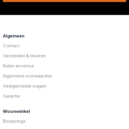
Algemeen
Contact
Verzenden & leveren
Ruilen en retour
Algemene voorwaarden
Veelgestelde vragen
Garantie
Woonwinkel
Boxsprings