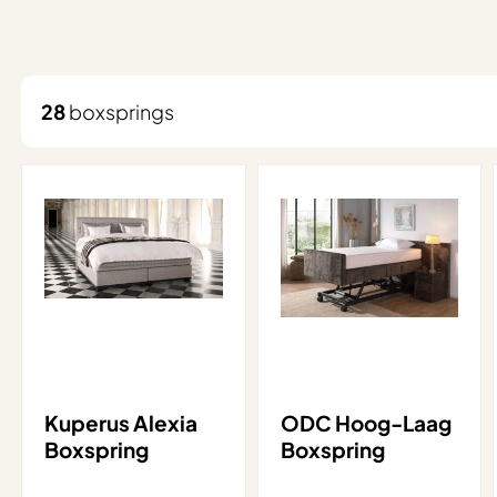
28
boxsprings
Kuperus Alexia
ODC Hoog-Laag
Boxspring
Boxspring