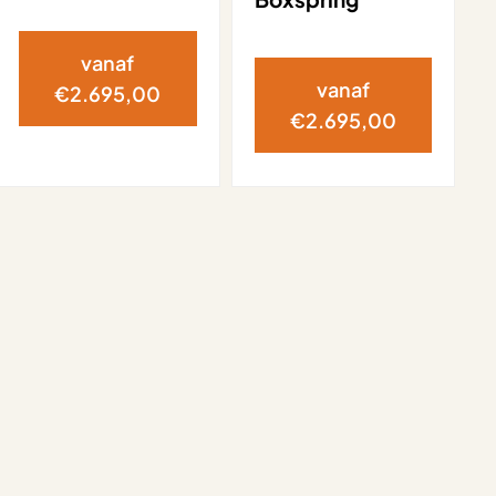
vanaf
vanaf
€
2.695,00
€
2.695,00