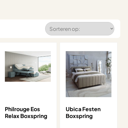
Philrouge Eos
Ubica Festen
Relax Boxspring
Boxspring