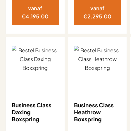
vanaf
vanaf
€
4.195,00
€
2.295,00
Business Class
Business Class
Daxing
Heathrow
Boxspring
Boxspring