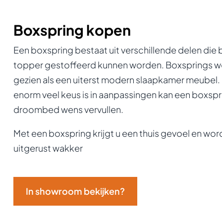
Boxspring kopen
Een boxspring bestaat uit verschillende delen die
topper gestoffeerd kunnen worden. Boxsprings 
gezien als een uiterst modern slaapkamer meubel.
enorm veel keus is in aanpassingen kan een boxspri
droombed wens vervullen.
Met een boxspring krijgt u een thuis gevoel en wor
uitgerust wakker
In showroom bekijken?