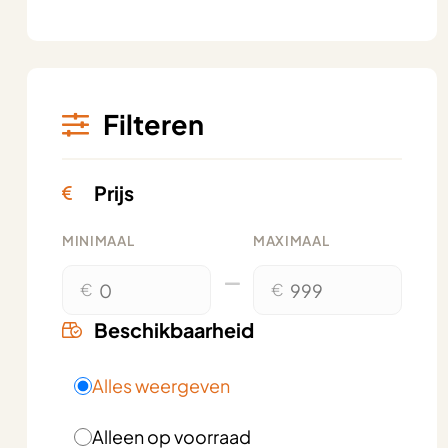
Filteren
Prijs
MINIMAAL
MAXIMAAL
€
€
Beschikbaarheid
Alles weergeven
Alleen op voorraad