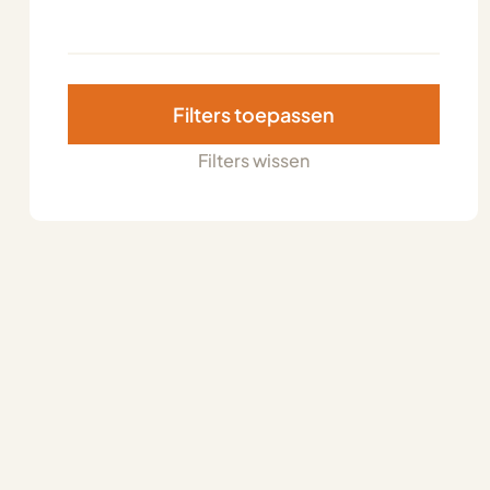
Filters toepassen
Filters wissen