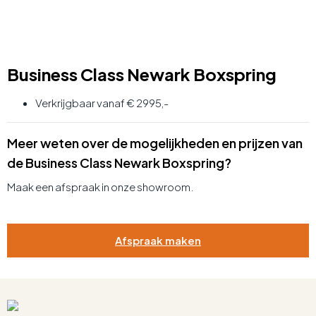
Business Class Newark Boxspring
Verkrijgbaar vanaf € 2995,-
Meer weten over de mogelijkheden en prijzen van
de Business Class Newark Boxspring?
Maak een afspraak in onze showroom.
Afspraak maken