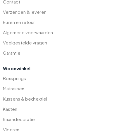
Contact
Verzenden & leveren
Ruilen en retour
Algemene voorwaarden
Veelgestelde vragen
Garantie
Woonwinkel
Boxsprings
Matrassen
Kussens & bedtextiel
Kasten
Raamdecoratie
Vloeren