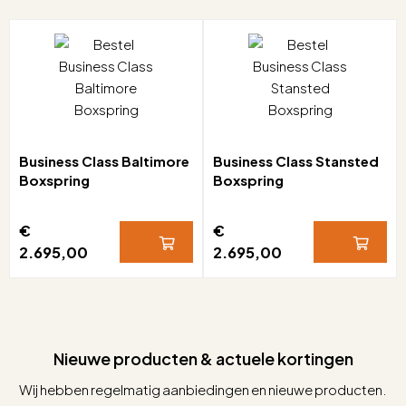
Business Class Baltimore
Business Class Stansted
Boxspring
Boxspring
€
€
2.695,00
2.695,00
Nieuwe producten & actuele kortingen
Wij hebben regelmatig aanbiedingen en nieuwe producten.