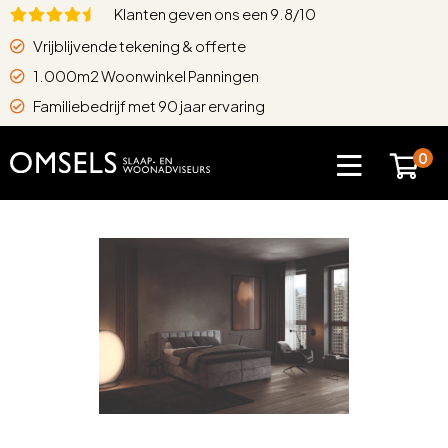
Klanten geven ons een 9.8/10
Vrijblijvende tekening & offerte
1.000m2 Woonwinkel Panningen
Familiebedrijf met 90 jaar ervaring
0